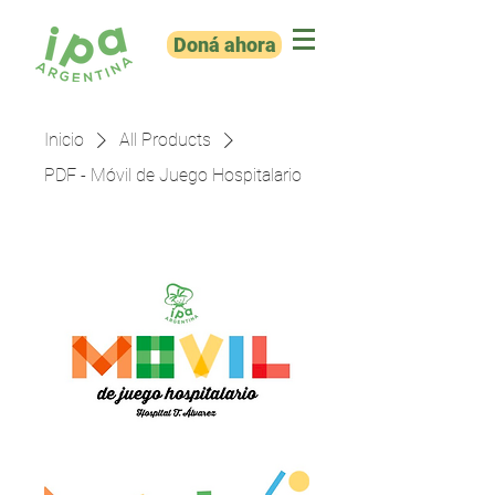
Doná ahora
Inicio
All Products
PDF - Móvil de Juego Hospitalario