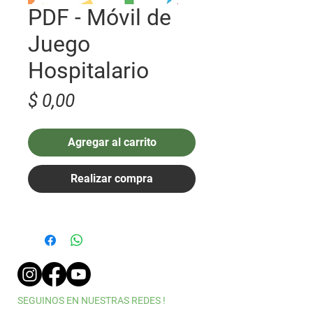
PDF - Móvil de
Juego
Hospitalario
Precio
$ 0,00
Agregar al carrito
Realizar compra
SEGUINOS EN NUESTRAS REDES !